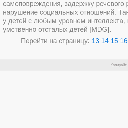
самоповреждения, задержку речевого 
нарушение социальных отношений. Та
у детей с любым уровнем интеллекта, 
умственно отсталых детей [MDG].
Перейти на страницу:
13
14
15
16
Копирайт