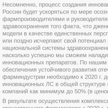
Несомненно, процесс создания иннова
России будет ускоряться по мере осоз
фармпроизводителями и руководител
здравоохранения того факта, что дже
модели в качестве единственных перс
или поздно исчерпают свой потенциал 
национальной системы здравоохранения
насколько успешно мы сможем налад
инновационных препаратов. По нашим
обеспечения устойчивого развития оте
фарминдустрии необходимо к 2020 г. 
инновационных ЛС в общей структуре 
компаний как минимум до 50% (в цено
В результате осуществления комплекс