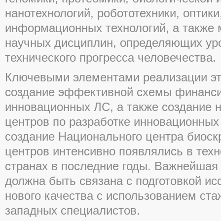
нанотехнологий, робототехники, оптики
информационных технологий, а также 
научных дисциплин, определяющих уро
технического прогресса человечества.
Ключевыми элементами реализации эт
создание эффективной схемы финанси
инновационных ЛС, а также создание 
центров по разработке инновационных 
создание Национального центра биоскр
центров интенсивно появлялись в тех
странах в последние годы. Важнейшая
должна быть связана с подготовкой ис
нового качества с использованием ста
западных специалистов.