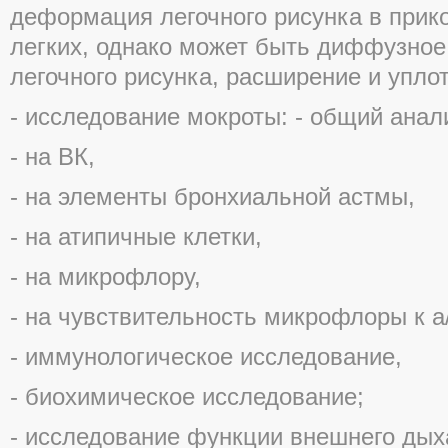
деформация легочного рисунка в прик
легких, однако может быть диффузно
легочного рисунка, расширение и уплот
- исследование мокроты: - общий анал
- на ВК,
- на элементы бронхиальной астмы,
- на атипичные клетки,
- на микрофлору,
- на чувствительность микрофлоры к а
- иммунологическое исследование,
- биохимическое исследование;
- исследование функции внешнего дых