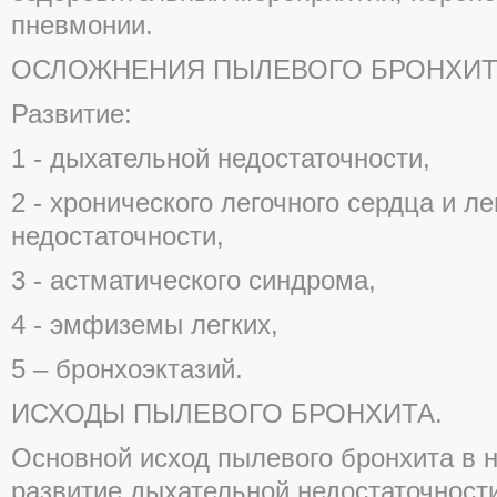
пневмонии.
ОСЛОЖНЕНИЯ ПЫЛЕВОГО БРОНХИТ
Развитие:
1 - дыхательной недостаточности,
2 - хронического легочного сердца и л
недостаточности,
3 - астматического синдрома,
4 - эмфиземы легких,
5 – бронхоэктазий.
ИСХОДЫ ПЫЛЕВОГО БРОНХИТА.
Основной исход пылевого бронхита в 
развитие дыхательной недостаточности