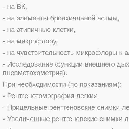
- на ВК,
- на элементы бронхиальной астмы,
- на атипичные клетки,
- на микрофлору,
- на чувствительность микрофлоры к а
- Исследование функции внешнего дых
пневмотахометрия).
При необходимости (по показаниям):
- Рентгенотомография легких,
- Прицельные рентгеновские снимки ле
- Увеличенные рентгеновские снимки л