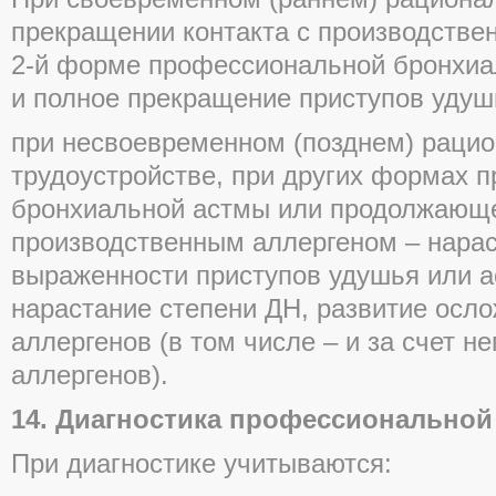
прекращении контакта с производстве
2-й форме профессиональной бронхиа
и полное прекращение приступов удуш
при несвоевременном (позднем) раци
трудоустройстве, при других формах 
бронхиальной астмы или продолжающе
производственным аллергеном – нарас
выраженности приступов удушья или а
нарастание степени ДН, развитие осло
аллергенов (в том числе – и за счет 
аллергенов).
14. Диагностика профессионально
При диагностике учитываются: