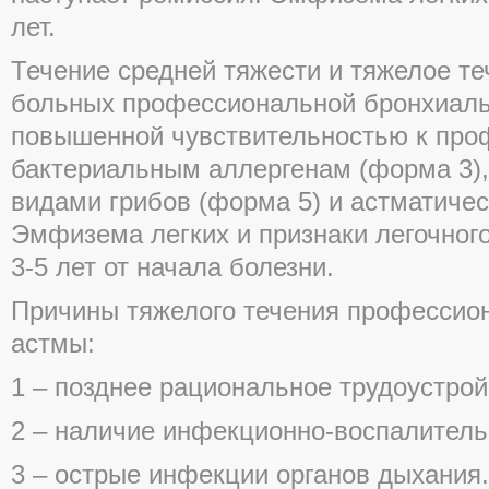
лет.
Течение средней тяжести и тяжелое те
больных профессиональной бронхиаль
повышенной чувствительностью к про
бактериальным аллергенам (форма 3)
видами грибов (форма 5) и астматичес
Эмфизема легких и признаки легочног
3-5 лет от начала болезни.
Причины тяжелого течения профессио
астмы:
1 – позднее рациональное трудоустрой
2 – наличие инфекционно-воспалитель
3 – острые инфекции органов дыхания.