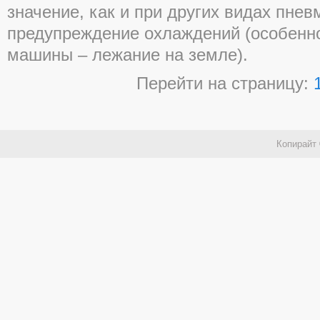
значение, как и при других видах пнев
предупреждение охлаждений (особенно
машины – лежание на земле).
Перейти на страницу:
Копирайт