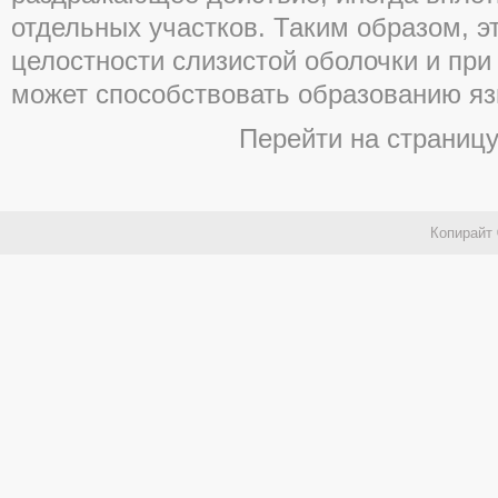
отдельных участков. Таким образом, э
целостности слизистой оболочки и пр
может способствовать образованию яз
Перейти на страниц
Копирайт