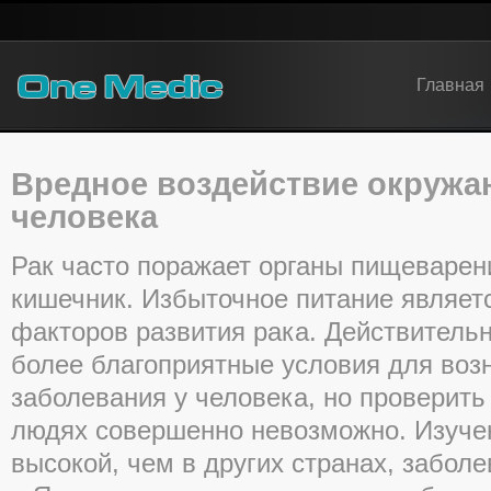
Главная
Вредное воздействие окружа
человека
Рак часто поражает органы пищеварен
кишечник. Избыточное питание являет
факторов развития рака. Действительн
более благоприятные условия для воз
заболевания у человека, но проверить
людях совершенно невозможно. Изуче
высокой, чем в других странах, забол